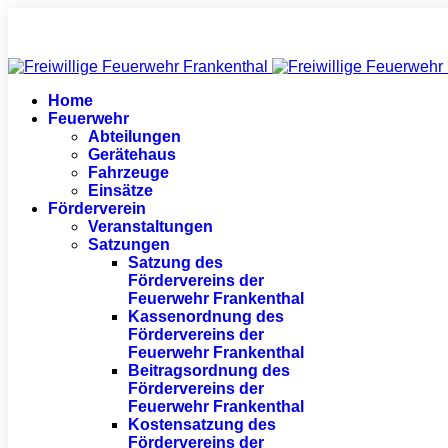
Home
Feuerwehr
Abteilungen
Gerätehaus
Fahrzeuge
Einsätze
Förderverein
Veranstaltungen
Satzungen
Satzung des
Fördervereins der
Feuerwehr Frankenthal
Kassenordnung des
Fördervereins der
Feuerwehr Frankenthal
Beitragsordnung des
Fördervereins der
Feuerwehr Frankenthal
Kostensatzung des
Fördervereins der